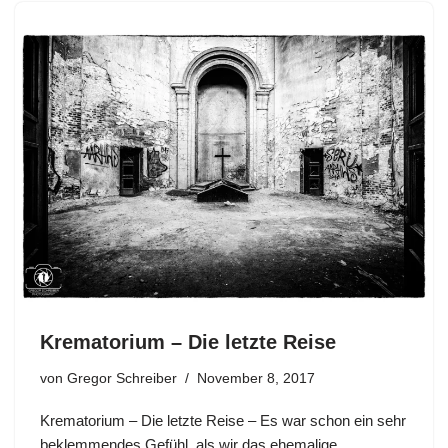
Krematorium – Die letzte Reise
von
Gregor Schreiber
November 8, 2017
Krematorium – Die letzte Reise – Es war schon ein sehr
beklemmendes Gefühl, als wir das ehemalige