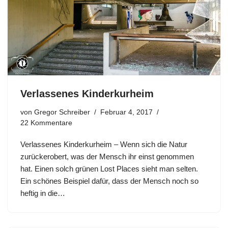
Verlassenes Kinderkurheim
von
Gregor Schreiber
Februar 4, 2017
22 Kommentare
Verlassenes Kinderkurheim – Wenn sich die Natur
zurückerobert, was der Mensch ihr einst genommen
hat. Einen solch grünen Lost Places sieht man selten.
Ein schönes Beispiel dafür, dass der Mensch noch so
heftig in die…