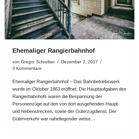
Ehemaliger Rangierbahnhof
von
Gregor Schreiber
Dezember 2, 2017
3 Kommentare
Ehemaliger Rangierbahnhof – Das Bahnbetriebswerk
wurde im Oktober 1863 eröffnet. Die Hauptaufgaben des
Rangierbahnhofs waren die Bespannung der
Personenzüge auf den von dort ausgehenden Haupt-
und Nebenstrecken, sowie der Güterzugdienst. Der
Güterverkehr war naheliegender weise…