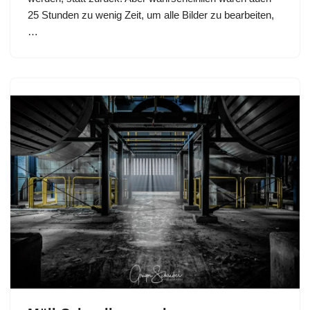
25 Stunden zu wenig Zeit, um alle Bilder zu bearbeiten,
…