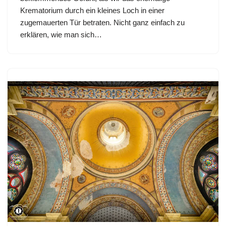
Krematorium durch ein kleines Loch in einer
zugemauerten Tür betraten. Nicht ganz einfach zu
erklären, wie man sich…