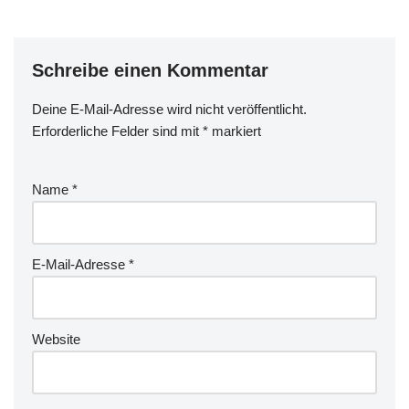
Schreibe einen Kommentar
Deine E-Mail-Adresse wird nicht veröffentlicht.
Erforderliche Felder sind mit
*
markiert
Name
*
E-Mail-Adresse
*
Website