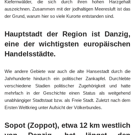
Kiefernwälder, die sich durch ihren hohen Harzgehalt
auszeichnen. Zusammen mit der jodhaltigen Meeresluft ist das
der Grund, warum hier so viele Kurorte entstanden sind.
Hauptstadt der Region ist Danzig,
eine der wichtigsten europäischen
Handelsstädte.
Wie andere Gebiete war auch die alte Hansestadt durch die
Jahrhunderte hindurch ein politischer Zankapfel. Durchlebte
verschiedene Stadien politischer Zugehörigkeit und hatte
mehrfach in der Geschichte einen Status als weitgehend
unabhängiger Stadtstaat bzw. als Freie Stadt. Zuletzt nach dem
Ersten Weltkrieg unter Aufsicht der Völkerbundes.
Sopot (Zoppot), etwa 12 km westlich