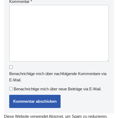
Kommentar
*
Benachrichtige mich über nachfolgende Kommentare via
E-Mail.
Benachrichtige mich über neue Beiträge via E-Mail.
Diese Website verwendet Akismet, um Spam zu reduzieren.