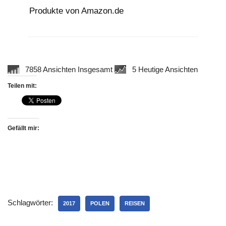
Produkte von Amazon.de
7858 Ansichten Insgesamt
5 Heutige Ansichten
Teilen mit:
Gefällt mir:
Schlagwörter:
2017
POLEN
REISEN