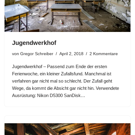
Jugendwerkhof
von
Gregor Schreiber
April 2, 2018
2 Kommentare
Jugendwerkhof – Passend zum Ende der ersten
Ferienwoche, ein kleiner Zufallsfund. Manchmal ist
verfahren gar nicht mal so schlecht. Der Zufall geht
Wege, da kommt die Absicht gar nicht hin. Verwendete
Ausrüstung: Nikon D5300 SanDisk…