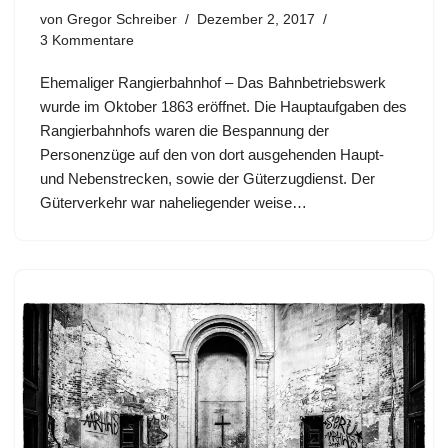
von
Gregor Schreiber
Dezember 2, 2017
3 Kommentare
Ehemaliger Rangierbahnhof – Das Bahnbetriebswerk
wurde im Oktober 1863 eröffnet. Die Hauptaufgaben des
Rangierbahnhofs waren die Bespannung der
Personenzüge auf den von dort ausgehenden Haupt-
und Nebenstrecken, sowie der Güterzugdienst. Der
Güterverkehr war naheliegender weise…