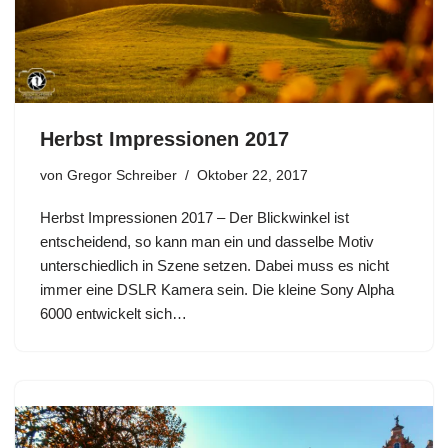
Herbst Impressionen 2017
von
Gregor Schreiber
Oktober 22, 2017
Herbst Impressionen 2017 – Der Blickwinkel ist
entscheidend, so kann man ein und dasselbe Motiv
unterschiedlich in Szene setzen. Dabei muss es nicht
immer eine DSLR Kamera sein. Die kleine Sony Alpha
6000 entwickelt sich…