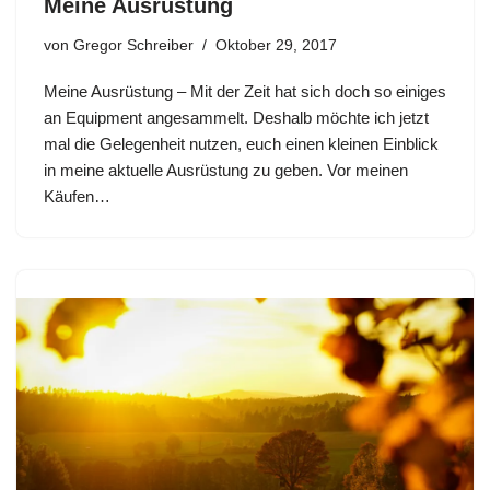
Meine Ausrüstung
von
Gregor Schreiber
Oktober 29, 2017
Meine Ausrüstung – Mit der Zeit hat sich doch so einiges
an Equipment angesammelt. Deshalb möchte ich jetzt
mal die Gelegenheit nutzen, euch einen kleinen Einblick
in meine aktuelle Ausrüstung zu geben. Vor meinen
Käufen…