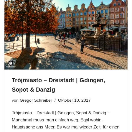
Trójmiasto – Dreistadt | Gdingen,
Sopot & Danzig
von
Gregor Schreiber
Oktober 10, 2017
Trójmiasto – Dreistadt | Gdingen, Sopot & Danzig –
Manchmal muss man einfach weg. Egal wohin.
Hauptsache ans Meer. Es war mal wieder Zeit, für einen