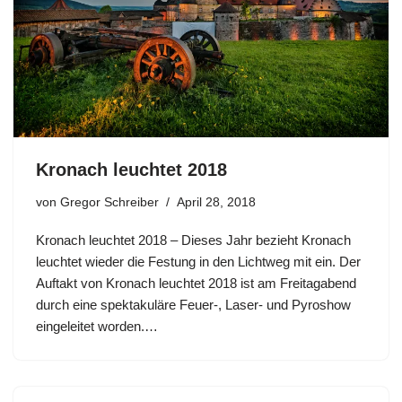
Kronach leuchtet 2018
von
Gregor Schreiber
April 28, 2018
Kronach leuchtet 2018 – Dieses Jahr bezieht Kronach
leuchtet wieder die Festung in den Lichtweg mit ein. Der
Auftakt von Kronach leuchtet 2018 ist am Freitagabend
durch eine spektakuläre Feuer-, Laser- und Pyroshow
eingeleitet worden.…