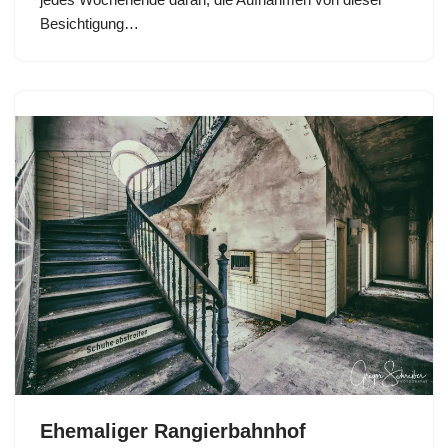
Besichtigung…
Ehemaliger Rangierbahnhof