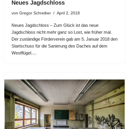
Neues Jagdschloss
von
Gregor Schreiber
April 2, 2018
Neues Jagdschloss – Zum Glück ist das neue
Jagdschloss nicht mehr ganz so Lost, wie früher mal.
Der zuständige Förderverein gab am 5. Januar 2018 den
Startschuss für die Sanierung des Daches auf dem
Westflügel.…