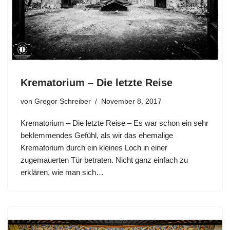
Krematorium – Die letzte Reise
von
Gregor Schreiber
November 8, 2017
Krematorium – Die letzte Reise – Es war schon ein sehr
beklemmendes Gefühl, als wir das ehemalige
Krematorium durch ein kleines Loch in einer
zugemauerten Tür betraten. Nicht ganz einfach zu
erklären, wie man sich…