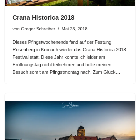
Crana Historica 2018
von
Gregor Schreiber
Mai 23, 2018
Dieses Pfingstwochenende fand auf der Festung
Rosenberg in Kronach wieder das Crana Historica 2018
Festival statt. Diese Jahr konnte ich leider am
Eröffnungstag nicht teilnehmen und holte meinen
Besuch somit am Pfingstmontag nach. Zum Glück…