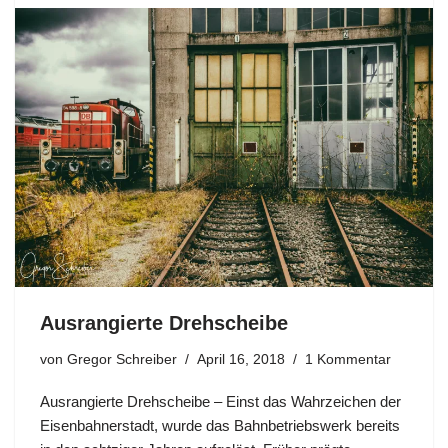
Ausrangierte Drehscheibe
von
Gregor Schreiber
April 16, 2018
1 Kommentar
Ausrangierte Drehscheibe – Einst das Wahrzeichen der
Eisenbahnerstadt, wurde das Bahnbetriebswerk bereits