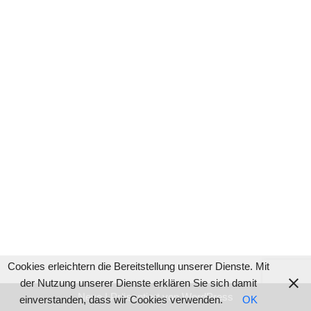
Cookies erleichtern die Bereitstellung unserer Dienste. Mit
der Nutzung unserer Dienste erklären Sie sich damit
Neve
| Präsentiert von
WordPress
einverstanden, dass wir Cookies verwenden.
OK