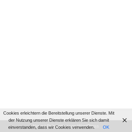
Cookies erleichtern die Bereitstellung unserer Dienste. Mit
der Nutzung unserer Dienste erklären Sie sich damit
Neve
| Präsentiert von
WordPress
einverstanden, dass wir Cookies verwenden.
OK