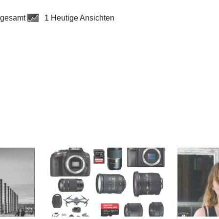
sgesamt
1 Heutige Ansichten