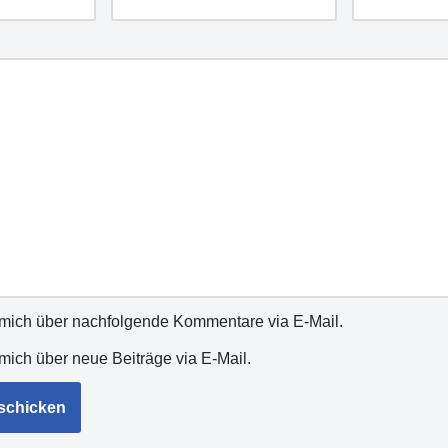
 mich über nachfolgende Kommentare via E-Mail.
mich über neue Beiträge via E-Mail.