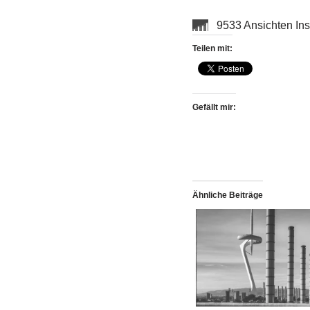
9533 Ansichten In
Teilen mit:
Gefällt mir:
Ähnliche Beiträge