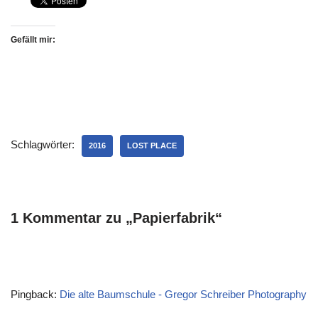
Gefällt mir:
Schlagwörter:
2016
LOST PLACE
1 Kommentar zu „Papierfabrik“
Pingback:
Die alte Baumschule - Gregor Schreiber Photography