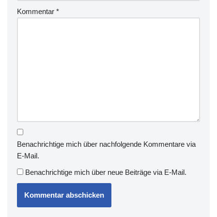
Kommentar
*
Benachrichtige mich über nachfolgende Kommentare via
E-Mail.
Benachrichtige mich über neue Beiträge via E-Mail.