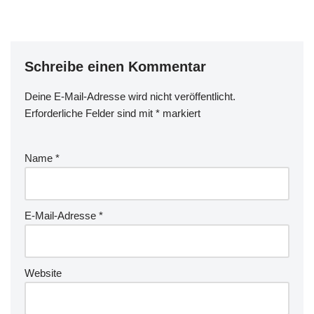
Schreibe einen Kommentar
Deine E-Mail-Adresse wird nicht veröffentlicht.
Erforderliche Felder sind mit
*
markiert
Name
*
E-Mail-Adresse
*
Website