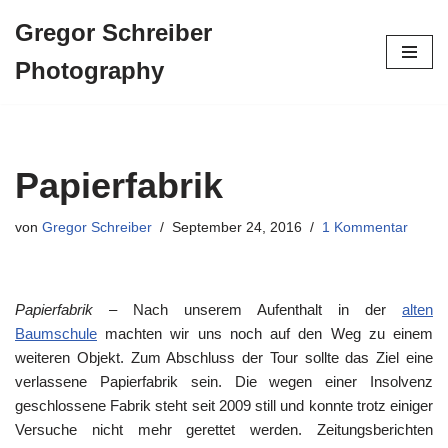
Gregor Schreiber
Zum
Photography
Inhalt
springen
Papierfabrik
von
Gregor Schreiber
September 24, 2016
1 Kommentar
Papierfabrik
– Nach unserem Aufenthalt in der
alten
Baumschule
machten wir uns noch auf den Weg zu einem
weiteren Objekt. Zum Abschluss der Tour sollte das Ziel eine
verlassene Papierfabrik sein. Die wegen einer Insolvenz
geschlossene Fabrik steht seit 2009 still und konnte trotz einiger
Versuche nicht mehr gerettet werden. Zeitungsberichten