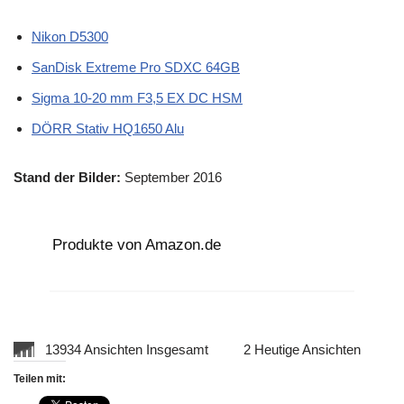
Nikon D5300
SanDisk Extreme Pro SDXC 64GB
Sigma 10-20 mm F3,5 EX DC HSM
DÖRR Stativ HQ1650 Alu
Stand der Bilder:
September 2016
Produkte von Amazon.de
13934 Ansichten Insgesamt
2 Heutige Ansichten
Teilen mit: