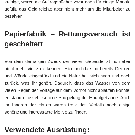
zufolge, waren die Auftragsbücher zwar noch für einige Monate
gefüllt, das Geld reichte aber nicht mehr um die Mitarbeiter zu
bezahlen.
Papierfabrik – Rettungsversuch ist
gescheitert
Von dem damaligen Zweck der vielen Gebäude ist nun aber
nicht mehr viel zu erkennen. Hier und da sind bereits Decken
und Wände eingestürzt und die Natur holt sich nach und nach
zurück, was Ihr gehört. Dadurch, dass das Wasser von dem
vielen Regen der Vortage auf dem Vorhof nicht ablaufen konnte,
entstand eine sehr schöne Spiegelung der Hauptgebäude. Auch
im Inneren der Hallen waren trotz des Verfalls noch einige
schöne und interessante Motive zu finden.
Verwendete Ausrüstung: