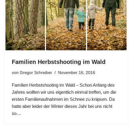
Familien Herbstshooting im Wald
von
Gregor Schreiber
November 16, 2016
Familien Herbstshooting im Wald – Schon Anfang des
Jahres wollten wir uns eigentlich einmal treffen, um die
ersten Familienaufnahmen im Schnee zu knipsen. Da
hatte aber leider der Winter dieses Jahr bei uns nicht
so…