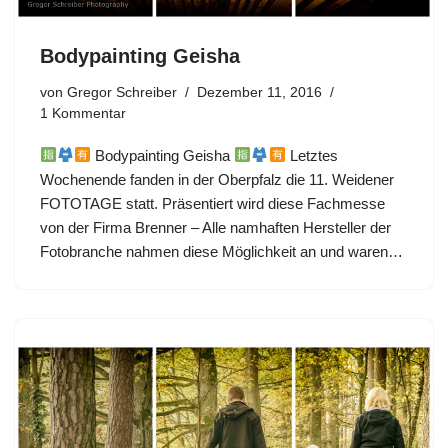
Bodypainting Geisha
von
Gregor Schreiber
Dezember 11, 2016
1 Kommentar
Bodypainting Geisha
Letztes
Wochenende fanden in der Oberpfalz die 11. Weidener
FOTOTAGE statt. Präsentiert wird diese Fachmesse
von der Firma Brenner – Alle namhaften Hersteller der
Fotobranche nahmen diese Möglichkeit an und waren…