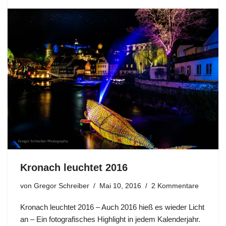
Kronach leuchtet 2016
von
Gregor Schreiber
Mai 10, 2016
2 Kommentare
Kronach leuchtet 2016 – Auch 2016 hieß es wieder Licht
an – Ein fotografisches Highlight in jedem Kalenderjahr.