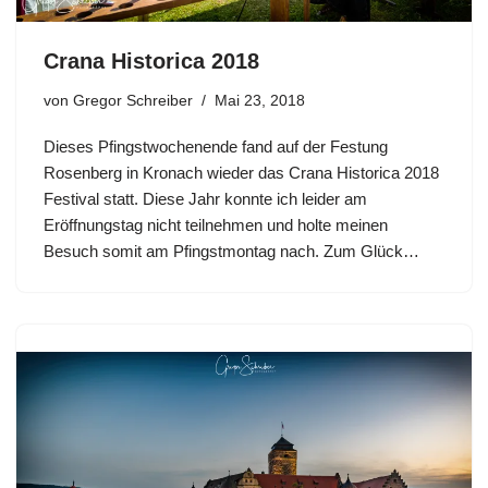
Crana Historica 2018
von
Gregor Schreiber
Mai 23, 2018
Dieses Pfingstwochenende fand auf der Festung
Rosenberg in Kronach wieder das Crana Historica 2018
Festival statt. Diese Jahr konnte ich leider am
Eröffnungstag nicht teilnehmen und holte meinen
Besuch somit am Pfingstmontag nach. Zum Glück…