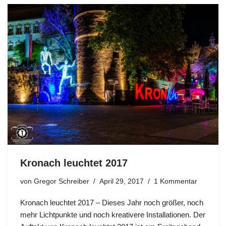
Kronach leuchtet 2017
von
Gregor Schreiber
April 29, 2017
1 Kommentar
Kronach leuchtet 2017 – Dieses Jahr noch größer, noch
mehr Lichtpunkte und noch kreativere Installationen. Der