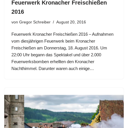
Feuerwerk Kronacher Freischießen
2016
von
Gregor Schreiber
August 20, 2016
Feuerwerk Kronacher Freischießen 2016 – Aufnahmen
vom diesjährigen Feuerwerk beim Kronacher
Freischießen am Donnerstag, 18. August 2016. Um
22:00 Uhr begann das Spektakel und über 2.000
Feuerwerksbomben erhellten den Kronacher
Nachthimmel. Darunter waren auch einige…