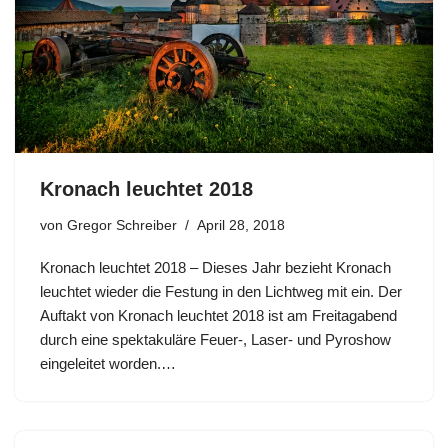
Kronach leuchtet 2018
von
Gregor Schreiber
April 28, 2018
Kronach leuchtet 2018 – Dieses Jahr bezieht Kronach
leuchtet wieder die Festung in den Lichtweg mit ein. Der
Auftakt von Kronach leuchtet 2018 ist am Freitagabend
durch eine spektakuläre Feuer-, Laser- und Pyroshow
eingeleitet worden.…