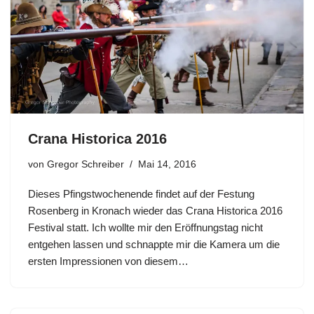
Crana Historica 2016
von
Gregor Schreiber
Mai 14, 2016
Dieses Pfingstwochenende findet auf der Festung
Rosenberg in Kronach wieder das Crana Historica 2016
Festival statt. Ich wollte mir den Eröffnungstag nicht
entgehen lassen und schnappte mir die Kamera um die
ersten Impressionen von diesem…