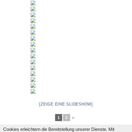
[ZEIGE EINE SLIDESHOW]
1
2
►
Cookies erleichtern die Bereitstellung unserer Dienste. Mit