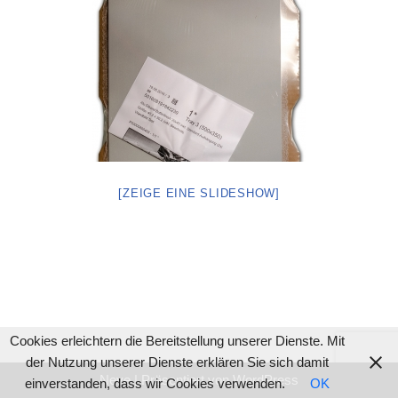
[ZEIGE EINE SLIDESHOW]
Cookies erleichtern die Bereitstellung unserer Dienste. Mit
der Nutzung unserer Dienste erklären Sie sich damit
Neve
| Präsentiert von
WordPress
einverstanden, dass wir Cookies verwenden.
OK