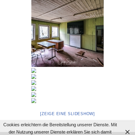
[ZEIGE EINE SLIDESHOW]
Cookies erleichtern die Bereitstellung unserer Dienste. Mit
der Nutzung unserer Dienste erklären Sie sich damit