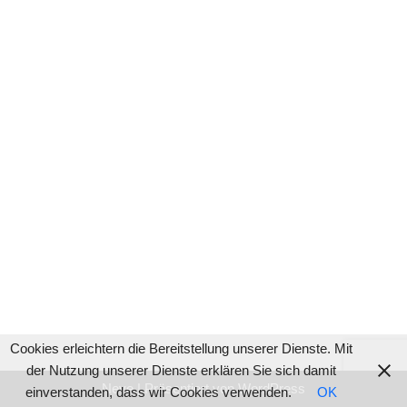
Cookies erleichtern die Bereitstellung unserer Dienste. Mit
der Nutzung unserer Dienste erklären Sie sich damit
Neve
| Präsentiert von
WordPress
einverstanden, dass wir Cookies verwenden.
OK