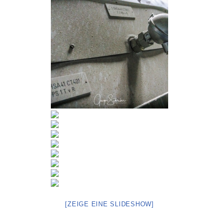
[ZEIGE EINE SLIDESHOW]