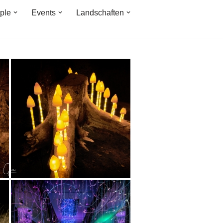
ple
Events
Landschaften