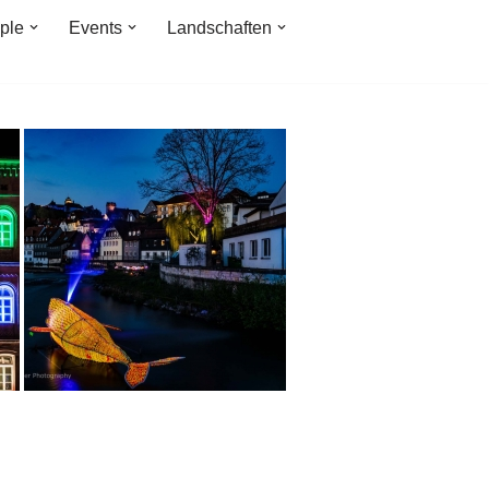
ple
Events
Landschaften