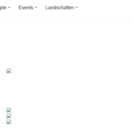
ple
Events
Landschaften