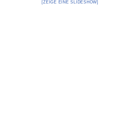
[ZEIGE EINE SLIDESHOW]