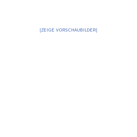
[ZEIGE VORSCHAUBILDER]