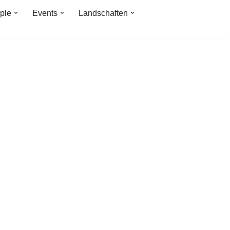
ple
Events
Landschaften