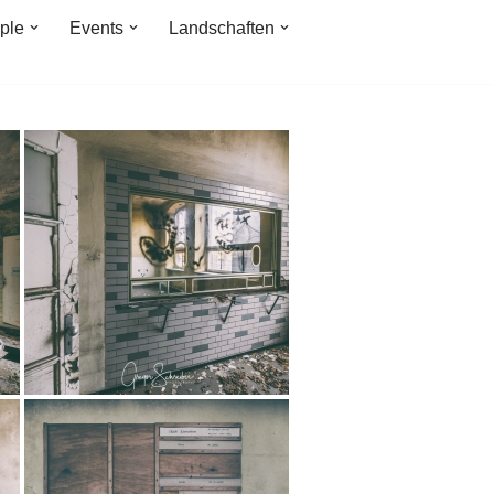
ple
Events
Landschaften