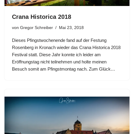
Crana Historica 2018
von
Gregor Schreiber
Mai 23, 2018
Dieses Pfingstwochenende fand auf der Festung
Rosenberg in Kronach wieder das Crana Historica 2018
Festival statt. Diese Jahr konnte ich leider am
Eröffnungstag nicht teilnehmen und holte meinen
Besuch somit am Pfingstmontag nach. Zum Glück…